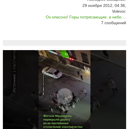
29 ноября 2012, 04:36,
Volevoi:
Ох классно! Горы потрясающие, а небо....
7
сообщений