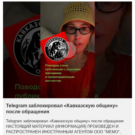
Telegram заблокировал «Кавказскую общину»
после обращения
Telegram заблокировал «Кавказскую общину» после обращения
НАСТОЯЩИЙ МАТЕРИАЛ (ИНФОРМАЦИЯ) ПРОИЗВЕДЕН И
РАСПРОСТРАНЕН ИНОСТРАННЫМ АГЕНТОМ ООО "МЕМО",