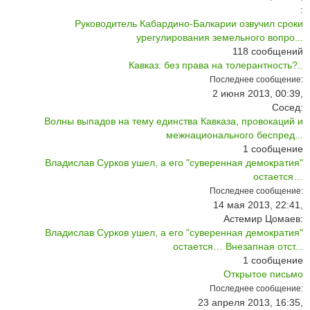
:
Руководитель Кабардино-Балкарии озвучил сроки
урегулирования земельного вопро...
118
сообщений
Кавказ: без права на толерантность?..
Последнее сообщение:
2 июня 2013, 00:39,
Сосед:
Волны выпадов на тему единства Кавказа, провокаций и
межнационального беспред...
1
сообщение
Владислав Сурков ушел, а его "суверенная демократия"
остается…
Последнее сообщение:
14 мая 2013, 22:41,
Астемир Цомаев:
Владислав Сурков ушел, а его "суверенная демократия"
остается… Внезапная отст...
1
сообщение
Открытое письмо
Последнее сообщение:
23 апреля 2013, 16:35,