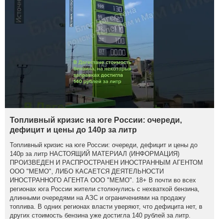
Топливный кризис на юге России: очереди,
дефицит и цены до 140р за литр
Топливный кризис на юге России: очереди, дефицит и цены до
140р за литр НАСТОЯЩИЙ МАТЕРИАЛ (ИНФОРМАЦИЯ)
ПРОИЗВЕДЕН И РАСПРОСТРАНЕН ИНОСТРАННЫМ АГЕНТОМ
ООО "МЕМО", ЛИБО КАСАЕТСЯ ДЕЯТЕЛЬНОСТИ
ИНОСТРАННОГО АГЕНТА ООО "МЕМО". 18+ В почти во всех
регионах юга России жители столкнулись с нехваткой бензина,
длинными очередями на АЗС и ограничениями на продажу
топлива. В одних регионах власти уверяют, что дефицита нет, в
других стоимость бензина уже достигла 140 рублей за литр.