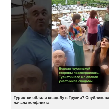
Туристки облили свадьбу в Грузии? Опубликова
начала конфликта.