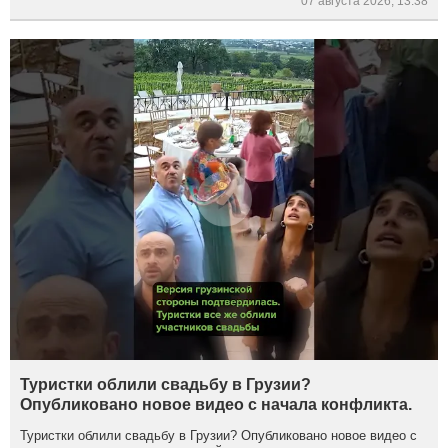
07 августа 2026, 13:38
Туристки облили свадьбу в Грузии?
Опубликовано новое видео с начала конфликта.
Туристки облили свадьбу в Грузии? Опубликовано новое видео с