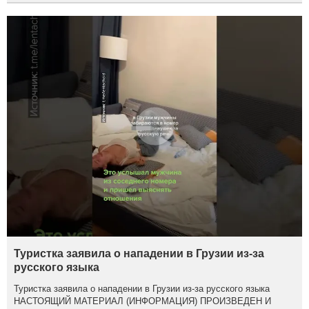
Туристка заявила о нападении в Грузии из-за
русского языка
Туристка заявила о нападении в Грузии из-за русского языка
НАСТОЯЩИЙ МАТЕРИАЛ (ИНФОРМАЦИЯ) ПРОИЗВЕДЕН И