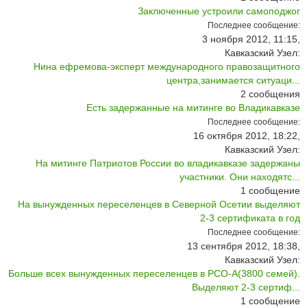
Заключенные устроили самоподжог
Последнее сообщение:
3 ноября 2012, 11:15,
Кавказский Узел:
Нина ефремова-эксперт международного правозащитного
центра,занимается ситуаци...
2
сообщения
Есть задержанные на митинге во Владикавказе
Последнее сообщение:
16 октября 2012, 18:22,
Кавказский Узел:
На митинге Патриотов России во владикавказе задержаны
участники. Они находятс...
1
сообщение
На вынужденных переселенцев в Северной Осетии выделяют
2-3 сертификата в год
Последнее сообщение:
13 сентября 2012, 18:38,
Кавказский Узел:
Больше всех вынужденных переселенцев в РСО-А(3800 семей).
Выделяют 2-3 сертиф...
1
сообщение