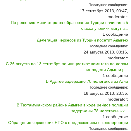
Последнее сообщение:
17 сентября 2013, 00:47,
moderator:
По решению министерства образования Турции начиная с 5
класса ученики могут в...
1
сообщение
Делегация черкесов из Турции посетит Адыгею
Последнее сообщение:
24 августа 2013, 03:16,
moderator:
С 26 августа по 13 сентября по инициативе комитета по делам
молодежи Адыгеи р...
1
сообщение
В Адыгее задержано 78 нелегалов из Азии
Последнее сообщение:
18 августа 2013, 23:35,
moderator:
В Тахтамукайском районе Адыгеи в ходе рейдов полиции
задержаны 78 нелегальных...
1
сообщение
Обращение черкесских НПО с предложением о конференции
Последнее сообщение: