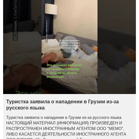
Туристка заявила о нападении в Грузии из-за
русского языка
Туристка заявила о нападении в Грузии из-за русского языка
НАСТОЯЩИЙ МАТЕРИАЛ (ИНФОРМАЦИЯ) ПРОИЗВЕДЕН И
РАСПРОСТРАНЕН ИНОСТРАННЫМ АГЕНТОМ ООО "МЕМО",
ЛИБО КАСАЕТСЯ ДЕЯТЕЛЬНОСТИ ИНОСТРАННОГО АГЕНТА