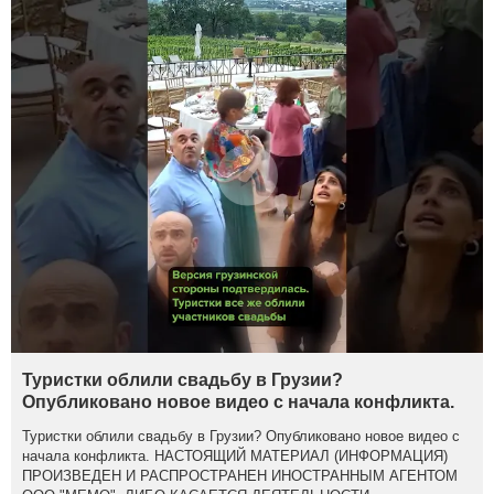
Туристки облили свадьбу в Грузии?
Опубликовано новое видео с начала конфликта.
Туристки облили свадьбу в Грузии? Опубликовано новое видео с
начала конфликта. НАСТОЯЩИЙ МАТЕРИАЛ (ИНФОРМАЦИЯ)
ПРОИЗВЕДЕН И РАСПРОСТРАНЕН ИНОСТРАННЫМ АГЕНТОМ