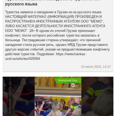
русского языка
Туристка заявила о нападении в Грузии из-за русского языка
НАСТОЯЩИЙ МАТЕРИАЛ (ИНФОРМАЦИЯ) ПРОИЗВЕДЕН И
РАСПРОСТРАНЕН ИНОСТРАННЫМ АГЕНТОМ ООО "МЕМО",
ЛИБО КАСАЕТСЯ ДЕЯТЕЛЬНОСТИ ИНОСТРАННОГО АГЕНТА
ООО "МЕМО". 18+ В одном из отелей Грузии произошел
конфликт, после которого российская туристка оказалась в
больнице. Пострадавшая сторона утверждает, что причиной
нападения стала русская речь, однако МВД Грузии представило
другую версию событий, указав на предшествовавшие конфликту
действия туристов. Подробнее: https://www.kavkaz-
uzel.eu/articles/425054
20 июля 2026, 14:37