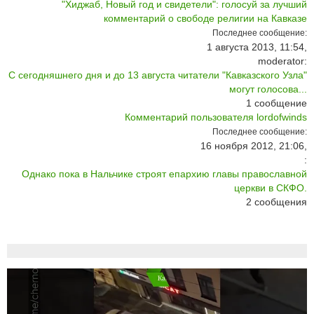
"Хиджаб, Новый год и свидетели": голосуй за лучший
комментарий о свободе религии на Кавказе
Последнее сообщение:
1 августа 2013, 11:54,
moderator:
С сегодняшнего дня и до 13 августа читатели "Кавказского Узла"
могут голосова...
1
сообщение
Комментарий пользователя lordofwinds
Последнее сообщение:
16 ноября 2012, 21:06,
:
Однако пока в Нальчике строят епархию главы православной
церкви в СКФО.
2
сообщения