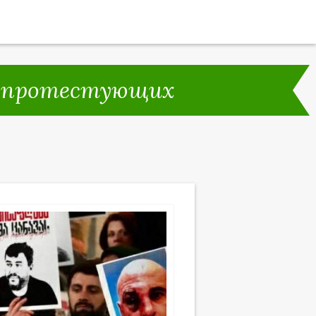
ли протестующих