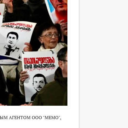
ЫМ АГЕНТОМ ООО "МЕМО",