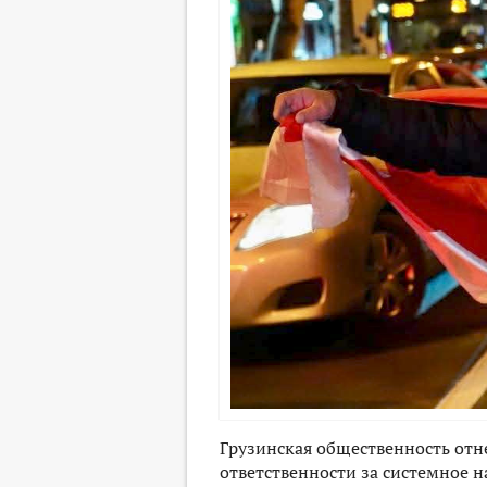
Грузинская общественность отне
ответственности за системное н