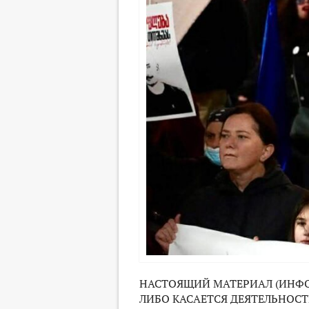
НАСТОЯЩИЙ МАТЕРИАЛ (ИНФО
ЛИБО КАСАЕТСЯ ДЕЯТЕЛЬНОСТ