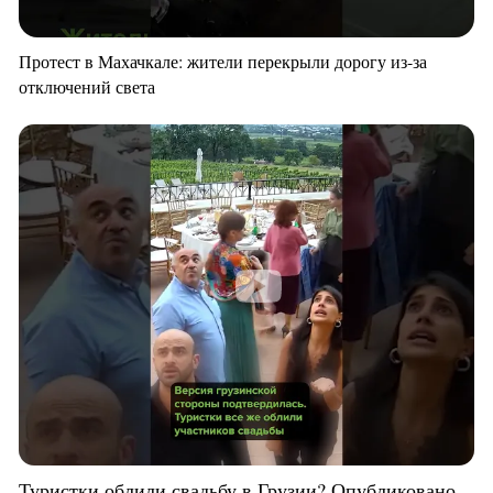
Протест в Махачкале: жители перекрыли дорогу из-за
отключений света
Туристки облили свадьбу в Грузии? Опубликовано