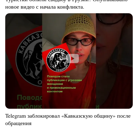
новое видео с начала конфликта.
Telegram заблокировал «Кавказскую общину» после
обращения