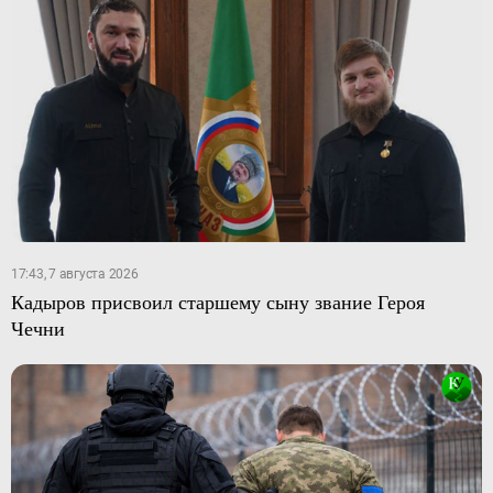
17:43, 7 августа 2026
Кадыров присвоил старшему сыну звание Героя
Чечни