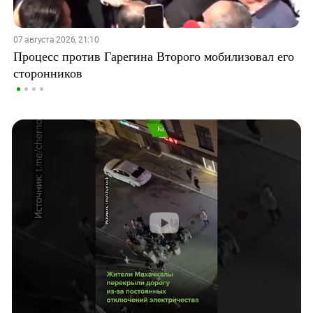
07 августа 2026, 21:10
Процесс против Гарегина Второго мобилизовал его
сторонников