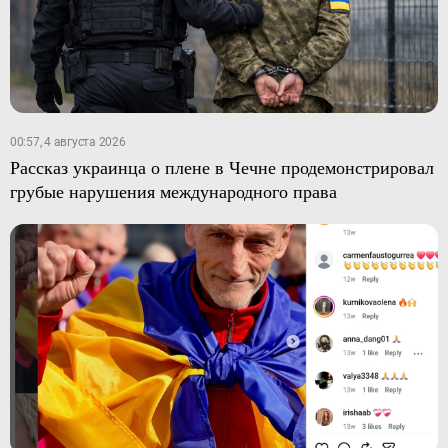
00:57, 4 августа 2026
Рассказ украинца о плене в Чечне продемонстрировал
грубые нарушения международного права