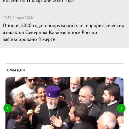
12:56, 1 июля 2026
В июне 2026 года в вооруженных и террористических
атаках на Северном Кавказе и юге России
зафиксировано 8 жертв
ТЕМЫ ДНЯ