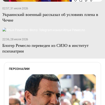
02:57, 31 июля 2026
Украинский военный рассказал об условиях плена в
Чечне
22:36, 28 июля 2026
Блогер Ремесло переведен из СИЗО в институт
психиатрии
ПЕРСОНАЛИИ