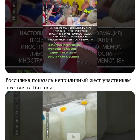
Россиянка показала неприличный жест участникам
шествия в Тбилиси.