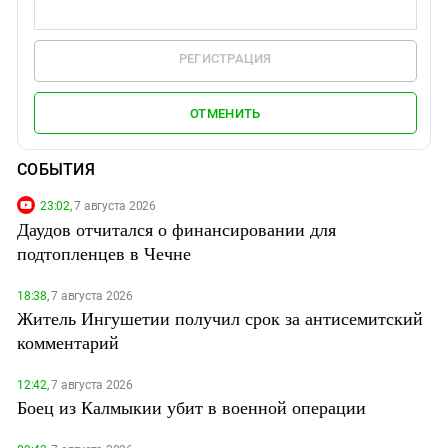
РЕГИСТРАЦИЯ
ОТМЕНИТЬ
СОБЫТИЯ
23:02,
7 августа 2026
Даудов отчитался о финансировании для
подтопленцев в Чечне
18:38,
7 августа 2026
Житель Ингушетии получил срок за антисемитский
комментарий
12:42,
7 августа 2026
Боец из Калмыкии убит в военной операции