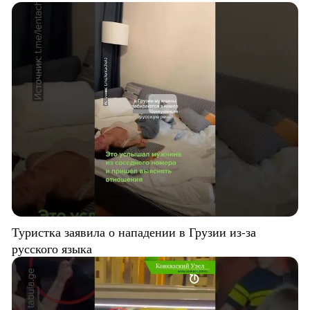
Туристка заявила о нападении в Грузии из-за
русского языка