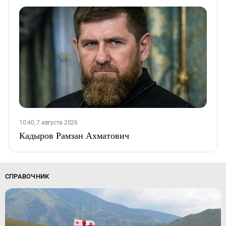
10:40, 7 августа 2026
Кадыров Рамзан Ахматович
СПРАВОЧНИК