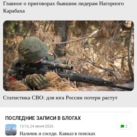
Главное о приговорах бывшим лидерам Нагорного
Карабаха
Статистика СВО: для юга России потери растут
ПОСЛЕДНИЕ ЗАПИСИ В БЛОГАХ
13:16, 24 июня 2026
2
Нальчик и соседи. Кавказ в поисках