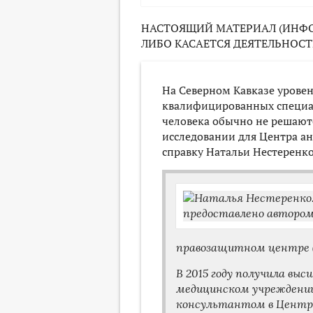
НАСТОЯЩИЙ МАТЕРИАЛ (ИНФО
ЛИБО КАСАЕТСЯ ДЕЯТЕЛЬНОСТ
На Северном Кавказе уровен
квалифицированных специал
человека обычно не решаютс
исследовании для Центра ан
справку Натальи Нестеренко
правозащитном центре ("
В 2015 году получила вы
медицинском учреждении
консультантом в Центре