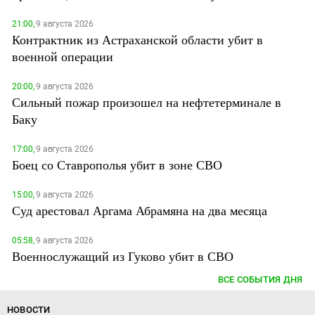
21:00,
9 августа 2026
Контрактник из Астраханской области убит в
военной операции
20:00,
9 августа 2026
Сильный пожар произошел на нефтетерминале в
Баку
17:00,
9 августа 2026
Боец со Ставрополья убит в зоне СВО
15:00,
9 августа 2026
Суд арестовал Аргама Абрамяна на два месяца
05:58,
9 августа 2026
Военнослужащий из Гуково убит в СВО
ВСЕ СОБЫТИЯ ДНЯ
НОВОСТИ