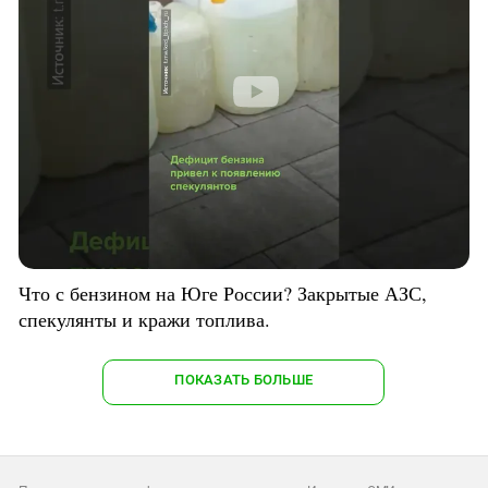
Что с бензином на Юге России? Закрытые АЗС,
спекулянты и кражи топлива.
ПОКАЗАТЬ БОЛЬШЕ