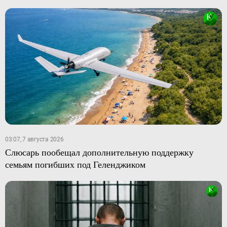
03:07, 7 августа 2026
Слюсарь пообещал дополнительную поддержку
семьям погибших под Геленджиком