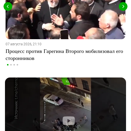
07 августа 2026, 21:10
Процесс против Гарегина Второго мобилизовал его
сторонников