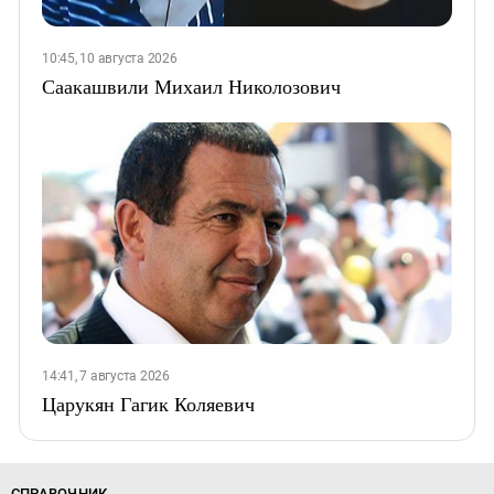
10:45, 10 августа 2026
Саакашвили Михаил Николозович
14:41, 7 августа 2026
Царукян Гагик Коляевич
СПРАВОЧНИК