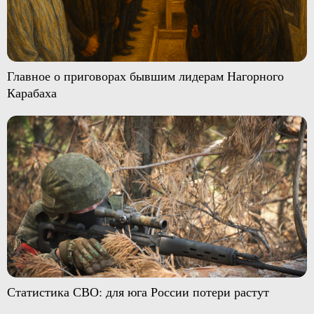
Главное о приговорах бывшим лидерам Нагорного
Карабаха
Статистика СВО: для юга России потери растут