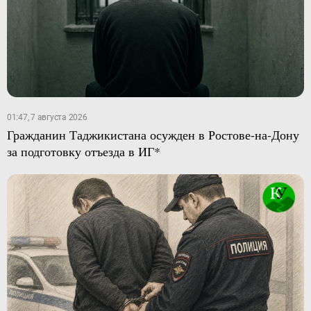
01:47, 7 августа 2026
Гражданин Таджикистана осужден в Ростове-на-Дону
за подготовку отъезда в ИГ*