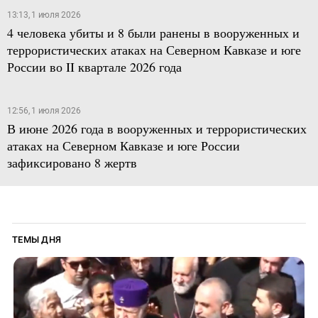
13:13, 1 июля 2026
4 человека убиты и 8 были ранены в вооруженных и
террористических атаках на Северном Кавказе и юге
России во II квартале 2026 года
12:56, 1 июля 2026
В июне 2026 года в вооруженных и террористических
атаках на Северном Кавказе и юге России
зафиксировано 8 жертв
ТЕМЫ ДНЯ