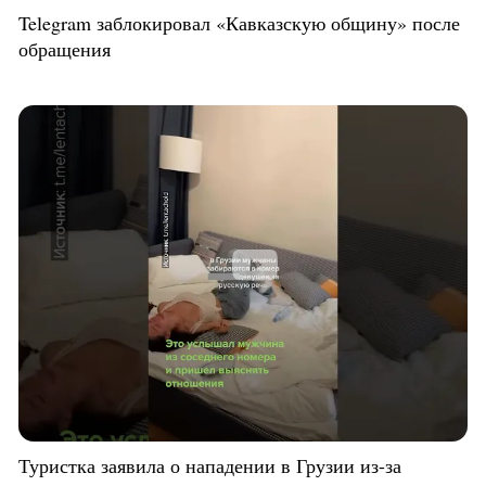
Telegram заблокировал «Кавказскую общину» после
обращения
Туристка заявила о нападении в Грузии из-за