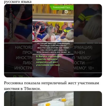
русского языка
Россиянка показала неприличный жест участникам
шествия в Тбилиси.