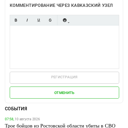
КОММЕНТИРОВАНИЕ ЧЕРЕЗ КАВКАЗСКИЙ УЗЕЛ
РЕГИСТРАЦИЯ
ОТМЕНИТЬ
СОБЫТИЯ
07:58,
10 августа 2026
Трое бойцов из Ростовской области убиты в СВО