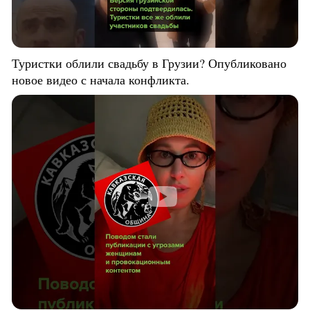
Туристки облили свадьбу в Грузии? Опубликовано
новое видео с начала конфликта.