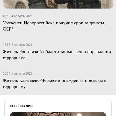
18:52, 4 августа 2026
Уроженец Новороссийска получил срок за донаты
ЛСР*
04:55, 2 августа 2026
Житель Ростовской области заподозрен в оправдании
терроризма
05:54, 1 августа 2026
Житель Карачаево-Черкесии осужден за призывы к
терроризму
ПЕРСОНАЛИИ