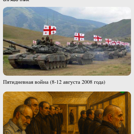
Пятидневная война (8-12 августа 2008 года)