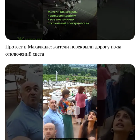
Протест в Махачкале: жители перекрыли дорогу из-за
отключений света